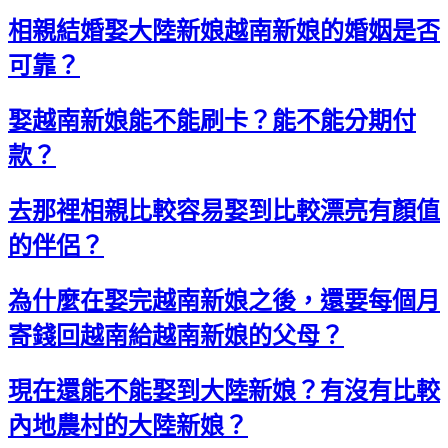
相親結婚娶大陸新娘越南新娘的婚姻是否
可靠？
娶越南新娘能不能刷卡？能不能分期付
款？
去那裡相親比較容易娶到比較漂亮有顏值
的伴侶？
為什麼在娶完越南新娘之後，還要每個月
寄錢回越南給越南新娘的父母？
現在還能不能娶到大陸新娘？有沒有比較
內地農村的大陸新娘？