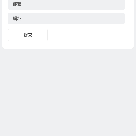
郵箱
網址
提交