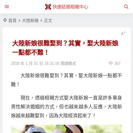
快速結婚相親中心
首頁
大陸新娘
正文
大陸新娘很難娶到？其實，娶大陸新娘
一點都不難！
2018 年 1 月 31 日 15:31:16
閱讀模式
167
大陸新娘很難娶到？其實，娶大陸新娘一點都不
難！
現在，透過相親方式娶大陸新娘一直是許多單身
男性解決婚姻的方式，但也越來越多人反應，大陸新
娘越來越難娶到，因為大陸經濟起來了！