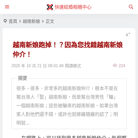
快速結婚相親中心
首頁
越南新娘
正文
越南新娘跑掉！？因為您找錯越南新娘
仲介！
2020 年 10 月 21 日 09:01:49
閱讀模式
224
摘要
很多、很多、非常多的越南新娘仲介，根本不是在
幫台灣人「娶」越南新娘，而是幫台灣男性「騙」
一個越南新娘；這些被騙來的越南新娘，如果台灣
家人對他們還不錯，或許也就嫁雞隨雞的認了；明
明就...