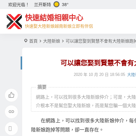
兰开斯特
38°
欢迎光临！
快速結婚相親中心
快速娶大陸新娘越南新娘立即有伴侶
首頁
大陸新娘
可以讓您娶到賢慧不會有大陸新娘跑
可以讓您娶到賢慧不會有
2020 年 10 月 20 日 18:56:05
大陸
摘要
網路上，可以找到很多大陸新娘仲介；可是，大陸
介根本不是幫您娶大陸新娘，而是幫您騙一個大陸新
在網路上，可以找到很多大陸新娘仲介，每
陸新娘跑掉等問題，卻一直存在。