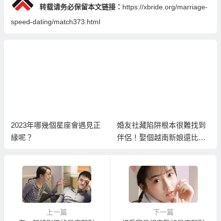
转载请务必保留本文链接：
https://xbride.org/marriage-
speed-dating/match373.html
2023年哪幾個星座會遇見正
婚友社藏陷阱根本很難找到
緣呢？
伴侶！娶個越南新娘還比較
容易找到伴侶！
上一篇
下一篇