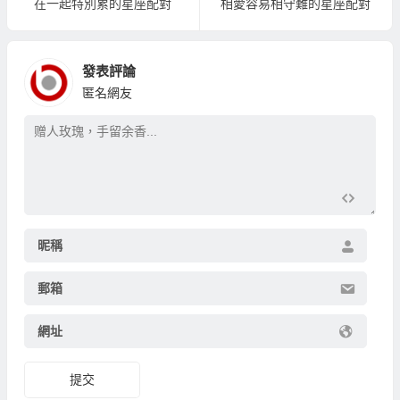
在一起特別累的星座配對
相愛容易相守難的星座配對
發表評論
匿名網友
昵稱
郵箱
網址
提交