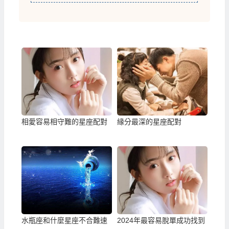
相愛容易相守難的星座配對
緣分最深的星座配對
水瓶座和什麼星座不合難速
2024年最容易脫單成功找到