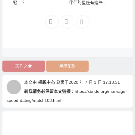
配！？
伴侶的星座有這些..
天作之合
星座配對
本文由
相親中心
發表于2020 年 7 月 3 日 17:13:31
转载请务必保留本文链接：
https://xbride.org/marriage-
speed-dating/match103.html