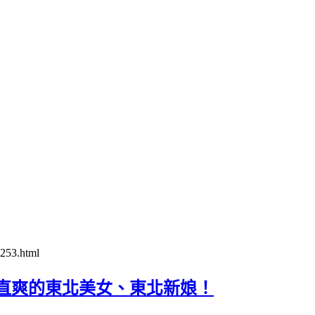
1253.html
直爽的東北美女、東北新娘！