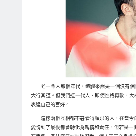
老一輩人那個年代，總體來說是一個沒有個
大行其道。但我們這一代人，即使性格再軟，大
表達自己的喜好。
這樣兩個互相都不甚看得順眼的人，在當今
愛情到了最後都會轉化為親情和責任，但若是一