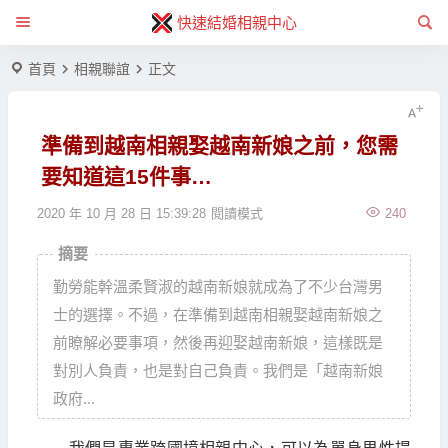
快速結婚相親中心
首頁
相親聯誼
正文
準備到越南相親娶越南新娘之前，您需
要知道這15件事…
2020 年 10 月 28 日 15:39:28
閱讀模式
240
摘要
勤勞能幹溫柔賢淑的越南新娘就成為了不少台灣男
士的選擇。不過，在準備到越南相親娶越南新娘之
前瞭解必要事項，然後再迎娶越南新娘，這樣既是
對別人負責，也是對自己負責。我們是「越南新娘
政府...