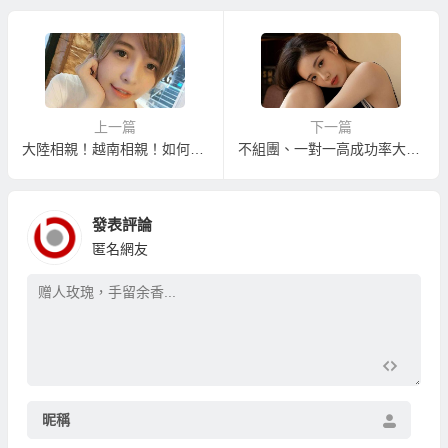
意事項！
上一篇
下一篇
大陸相親！越南相親！如何找到您的相親好感覺？
不組團、一對一高成功率大陸相親服務的大陸新娘相親中心
發表評論
匿名網友
昵稱