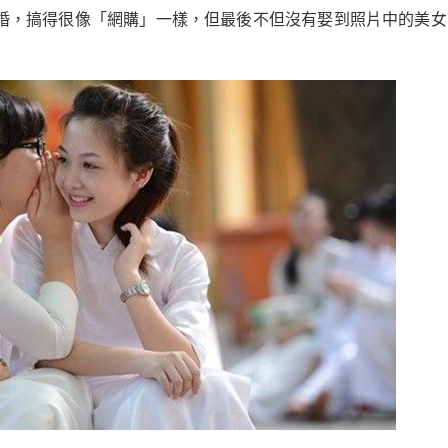
婚，搞得很像「網購」一樣，但最後不但沒有娶到照片中的美女