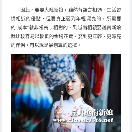
因此，要娶大陸新娘，雖然有語言相通、生活習
慣相近的優點，但要真正娶到年輕漂亮的，所需要
的"成本"就非常高；相對的，到越南相親娶越南新娘
就比較容易以較低的金錢花費，娶到更年輕、更漂亮
的伴侶，可以說是最划算的選擇。