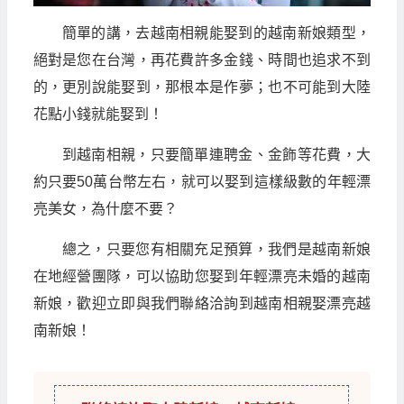
簡單的講，去越南相親能娶到的越南新娘類型，
絕對是您在台灣，再花費許多金錢、時間也追求不到
的，更別說能娶到，那根本是作夢；也不可能到大陸
花點小錢就能娶到！
到越南相親，只要簡單連聘金、金飾等花費，大
約只要50萬台幣左右，就可以娶到這樣級數的年輕漂
亮美女，為什麼不要？
總之，只要您有相關充足預算，我們是越南新娘
在地經營團隊，可以協助您娶到年輕漂亮未婚的越南
新娘，歡迎立即與我們聯絡洽詢到越南相親娶漂亮越
南新娘！