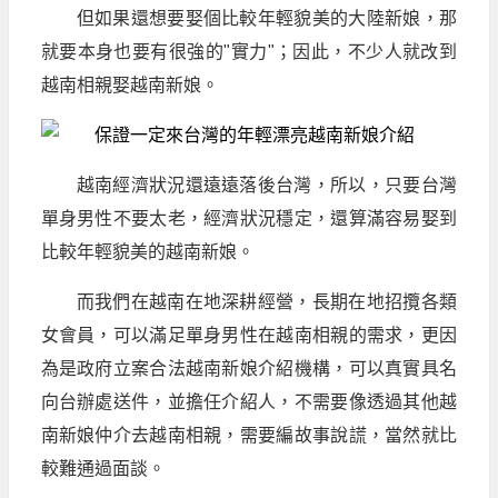
但如果還想要娶個比較年輕貌美的大陸新娘，那
就要本身也要有很強的"實力"；因此，不少人就改到
越南相親娶越南新娘。
越南經濟狀況還遠遠落後台灣，所以，只要台灣
單身男性不要太老，經濟狀況穩定，還算滿容易娶到
比較年輕貌美的越南新娘。
而我們在越南在地深耕經營，長期在地招攬各類
女會員，可以滿足單身男性在越南相親的需求，更因
為是政府立案合法越南新娘介紹機構，可以真實具名
向台辦處送件，並擔任介紹人，不需要像透過其他越
南新娘仲介去越南相親，需要編故事說謊，當然就比
較難通過面談。