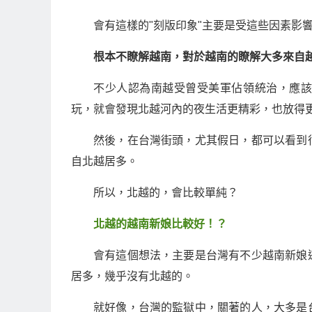
會有這樣的"刻版印象"主要是受這些因素影
根本不瞭解越南，對於越南的瞭解大多來自
不少人認為南越受曾受美軍佔領統治，應
玩，就會發現北越河內的夜生活更精彩，也放得
然後，在台灣街頭，尤其假日，都可以看到
自北越居多。
所以，北越的，會比較單純？
北越的越南新娘比較好！？
會有這個想法，主要是台灣有不少越南新娘
居多，幾乎沒有北越的。
就好像，台灣的監獄中，關著的人，大多是