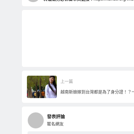
上一篇
發表評論
匿名網友