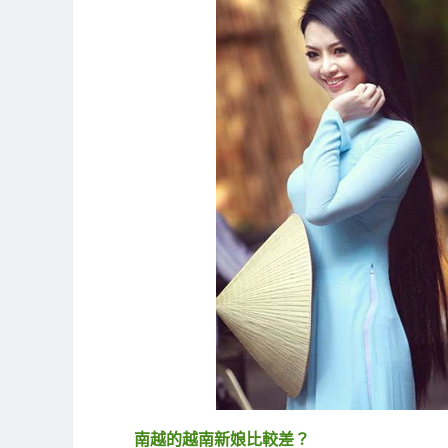
南越的越南新娘比較差？