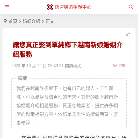
快速結婚相親中心
首頁
婚姻介紹
正文
讓您真正娶到單純鄉下越南新娘婚姻介
紹服務
2020 年 10 月 22 日 23:43:21
閱讀模式
226
摘要
我們在越南許多鄉下，也有自己的媒人、工作團
隊，可以滿足台灣男性的需求，安排的鄉下越南新
娘婚姻介紹相親服務。真正在地業者，提供許多類
型的越南相親方案，依照單身男性的擇偶期望、娶
妻預算...