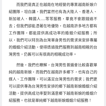
而我們是真正在越南在地經營的專業越南新娘介
紹團隊，坦白講，我們當然也有為大陸人、香港人、
新加坡人、韓國人.....等等服務，畢竟不會跟錢過不
去；但我們卻能憑著在地優勢，在越南許多地方都有
工作團隊，都能提供高成功率的婚姻介紹服務；所
以，我們可以特別為台灣單身男性的需求來安排專屬
的婚姻介紹活動，使得透過我們服務到越南相親的台
灣男性，仍舊可以有很高的相親成功率。
然後，我們也瞭解，台灣男性普遍會比較喜歡單
純的越南新娘，而我們在越南許多鄉下，也有自己的
媒人、工作團隊，可以滿足台灣男性的需求；我們更
可以提供專為台灣男性安排的鄉下越南新娘婚姻介紹
活動，提供高成功率娶到滿意鄉下越南新娘的婚姻介
紹服務。也就是單純鄉下越南新娘婚姻介紹服務！