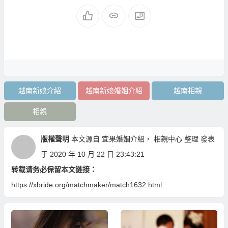
越南新娘介紹
越南新娘婚姻介紹
越南相親
相親
版權聲明
本文源自
宜果婚姻介紹
，
相親中心
整理 發表
于 2020 年 10 月 22 日 23:43:21
转载请务必保留本文链接：
https://xbride.org/matchmaker/match1632.html