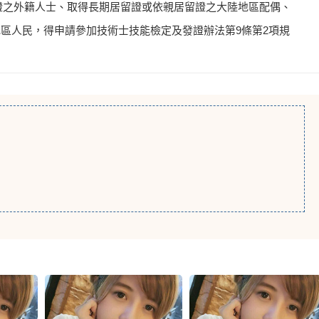
居留證之外籍人士、取得長期居留證或依親居留證之大陸地區配偶、
區人民，得申請參加技術士技能檢定及發證辦法第9條第2項規