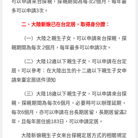
可以申請來台探親，探親期間為每次2個月，每年最
多可以申請3次。
二、大陸新娘已在台定居，取得身分證：
（一）大陸之親生子女，可以申請來台探親，探
親期間為每次 2個月，每年最多可以申請3次。
（二）大陸12歲以下親生子女，可以申請在台定
居。可以參考：在大陸出生的十二歲以下親生子女申
請來臺定居送件須知
（三）大陸18歲以下親生子女，可以申請來台探
親，探親期間為每次6個月，必要時可以辦理延期，
每次6個月，亦可以申請在台長期居留，長期居留滿2
年，且每年居住逾183日，可以申請定居。
大陸新娘親生子女來台探親定居方式的相關規定