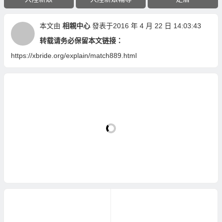
本文由
相親中心
發表于2016 年 4 月 22 日 14:03:43
转载请务必保留本文链接：
https://xbride.org/explain/match889.html