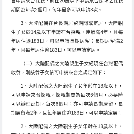
曾申請來台探親，則在20歲以下申請來台探親之探親
期間為每次2個月，每年最多可以申請3次。
3、大陸配偶在台長期居留期間或定居，大陸親
生子女於14歲以下申請在台探親，連續滿4年，且每
年居住逾183日，可以申請長期居留；長期居留滿2
年，且每年居住逾183日，可以申請定居。
（二）大陸配偶之大陸親生子女經現任台灣配偶
收養，則該養子女依可申請來台之規定如下：
1、大陸配偶之大陸親生子女年齡在18歲以下，
可以申請來台探親，探親期間為每次6個月，必要時
可以辦理延期，每次6個月；亦可申請長期居留，長
期居留滿2年，且每年居住逾183日，可以申請定居；
2、大陸配偶之大陸親生子女年齡在18歲以上，