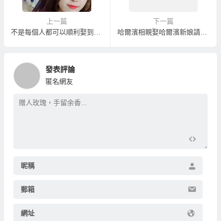
上一篇
下一篇
不是每個人都可以順利娶到東北新娘！
哈爾濱相親娶哈爾濱新娘請注意服務儀容
發表評論
匿名網友
昵稱
郵箱
網址