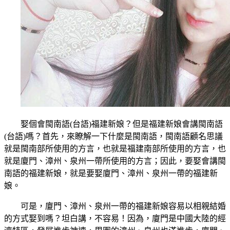
娶個會閩南語(台語)福建新娘？但是福建新娘會講閩南語
(台語)嗎？首先，來瞭解一下什麼是閩南語，閩南語顧名思議
就是閩南部所使用的方言，也就是福建南部所使用的方言，也
就是廈門、漳州、泉州一帶所使用的方言；因此，要娶會講閩
南語的福建新娘，就是要娶廈門、漳州、泉州一帶的福建新
娘。
可是，廈門、漳州、泉州一帶的福建新娘容易以相親結婚
的方式娶到嗎？坦白講，不容易！因為，廈門是中國大陸的經