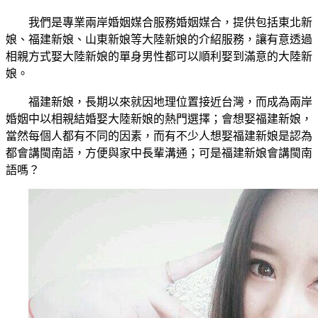
我們是專業兩岸婚姻媒合服務婚姻媒合，提供包括東北新
娘、福建新娘、山東新娘等大陸新娘的介紹服務，讓有意透過
相親方式娶大陸新娘的單身男性都可以順利娶到滿意的大陸新
娘。
福建新娘，長期以來就因地理位置接近台灣，而成為兩岸
婚姻中以相親結婚娶大陸新娘的熱門選擇；會想娶福建新娘，
當然每個人都有不同的因素，而有不少人想娶福建新娘是認為
都會講閩南語，方便與家中長輩溝通；可是福建新娘會講閩南
語嗎？