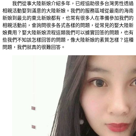
我們從事大陸新娘介紹多年，已經協助很多台灣男性透過
相親活動娶到滿意的大陸新娘。我們的服務區域從最南的海南
新娘到最北的東北新娘都有，也常有很多人在準備參加我們的
相親活動前，會詢問很多各式各樣的問題，從常見的娶大陸新
娘費用？娶大陸新娘流程這類我們可以據實回答的問題，也有
些我們不知該怎樣回答的問題，像大陸新娘的素質怎樣？這種
問題，我們就真的很難回答。