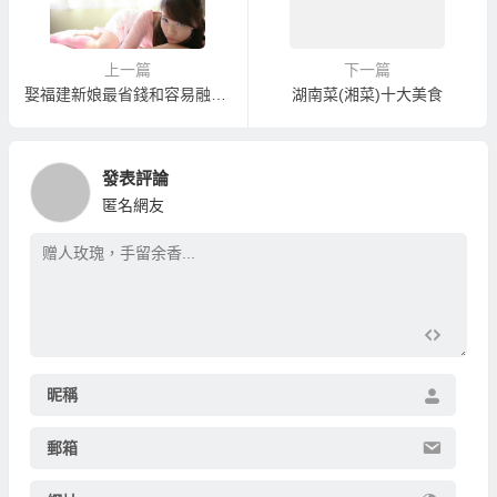
上一篇
下一篇
娶福建新娘最省錢和容易融入台灣生活
湖南菜(湘菜)十大美食
發表評論
匿名網友
昵稱
郵箱