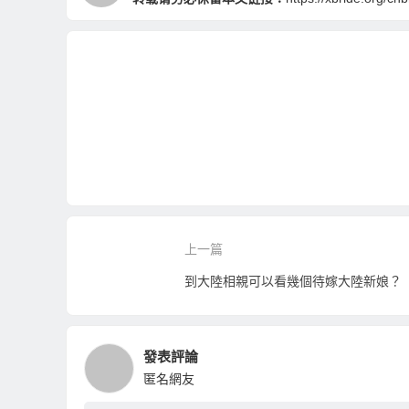
上一篇
到大陸相親可以看幾個待嫁大陸新娘？
發表評論
匿名網友