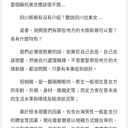
娶個蘇杭美女應該很不錯....
四川新娘有沒有介紹？聽說四川出美女.....
或者，詢問我們有那些地方的大陸新娘可以娶？
各有什麼特色？
我們必需很抱歉的說，如果您自己去追、自己去
談戀愛，然後自行處理婚嫁，不管要娶那些地方的大
陸新娘，都沒問題，只要有本事追到就好。
但相親，是一翻兩瞪眼的，男生一般很在意女方
的年齡、外貌、身材、婚姻史等；而女方會在意未來
的生活水準與環境及經濟狀況等；
基於很多現實的因素，包含台灣男性一般能支付
的聘金等因素，現在還會願意以相親方式嫁台灣的，