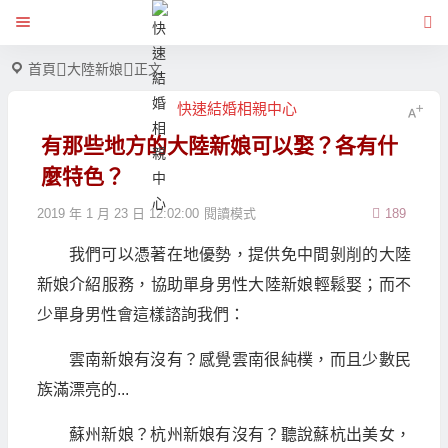
首頁
大陸新娘
正文
快速結婚相親中心
有那些地方的大陸新娘可以娶？各有什
麼特色？
2019 年 1 月 23 日 12:02:00
閱讀模式
189
我們可以憑著在地優勢，提供免中間剝削的大陸
新娘介紹服務，協助單身男性大陸新娘輕鬆娶；而不
少單身男性會這樣諮詢我們：
雲南新娘有沒有？感覺雲南很純樸，而且少數民
族滿漂亮的...
蘇州新娘？杭州新娘有沒有？聽說蘇杭出美女，