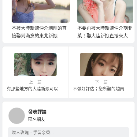
不被大陸新娘仲介剝削的直
不要再被大陸新娘仲介割韭
接娶到滿意的東北新娘
菜！娶大陸新娘直接來大陸
最便宜！
上一篇
下一篇
有那些地方的大陸新娘可以娶？各有什麼特色？
不做好評估；您所娶的越南新娘一定會跑掉！
發表評論
匿名網友