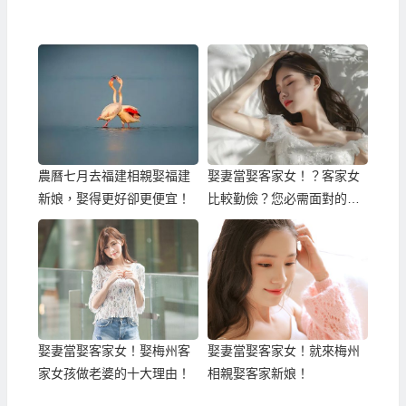
農曆七月去福建相親娶福建
娶妻當娶客家女！？客家女
新娘，娶得更好卻更便宜！
比較勤儉？您必需面對的真
相！
娶妻當娶客家女！娶梅州客
娶妻當娶客家女！就來梅州
家女孩做老婆的十大理由！
相親娶客家新娘！