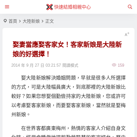
快速結婚相親中心
首頁
大陸新娘
正文
娶妻當應娶客家女！客家新娘是大陸新
娘的好選擇！
2014 年 9 月 27 日 03:21:57
閱讀模式
159
娶大陸新娘解決婚姻問題，早就是很多人所選擇
的方式，可是大陸幅員廣大，到底那裡的大陸新娘比
較好？如果您想娶個勤儉持家的大陸新娘，您或許可
以考慮娶客家新娘，而要娶客家新娘，當然就是娶梅
州新娘。
在世界客都廣東梅州，熱情的客家人介紹自身文