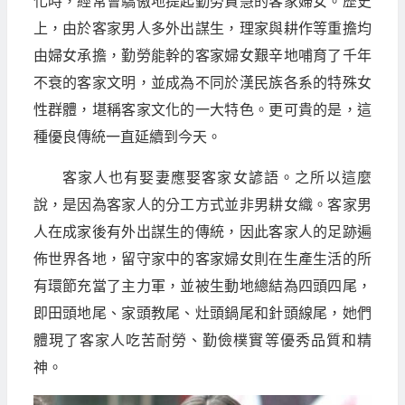
化時，經常會驕傲地提起勤勞賢慧的客家婦女。歷史
上，由於客家男人多外出謀生，理家與耕作等重擔均
由婦女承擔，勤勞能幹的客家婦女艱辛地哺育了千年
不衰的客家文明，並成為不同於漢民族各系的特殊女
性群體，堪稱客家文化的一大特色。更可貴的是，這
種優良傳統一直延續到今天。
客家人也有娶妻應娶客家女諺語。之所以這麼
說，是因為客家人的分工方式並非男耕女織。客家男
人在成家後有外出謀生的傳統，因此客家人的足跡遍
佈世界各地，留守家中的客家婦女則在生產生活的所
有環節充當了主力軍，並被生動地總結為四頭四尾，
即田頭地尾、家頭教尾、灶頭鍋尾和針頭線尾，她們
體現了客家人吃苦耐勞、勤儉樸實等優秀品質和精
神。