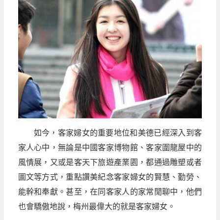
如今，客家婦女的重要地位和美德已經深入到客
家人心中，無論是中國客家博物館、客家圍龍屋中的
風情展，又或是客天下旅遊產業園，都通過雕塑或者
圖文等方式，重點讚美紀念客家婦女的賢慧、勤勞、
能幹和奉獻。甚至，在同客家人的家常閒聊中，他們
也會驕傲地說，梅州最偉大的就是客家婦女。