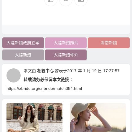
大陸新娘政府立案
大陸新娘照片
湖南新娘
大陸新娘
大陸新娘仲介
本文由
相親中心
發表于2017 年 1 月 19 日 17:27:57
转载请务必保留本文链接：
https://xbride.org/cnbride/match384.html