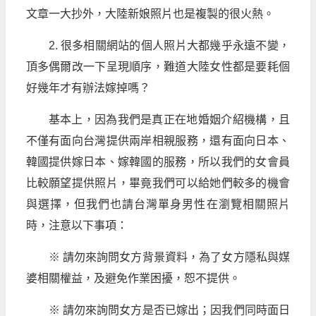
文章一大抄外，大陸新娘照片也是複製的很火熱。
2. 很多相關網站的個人照片大都幾乎永遠不變，
頂多偶爾改一下呈現順序，難道大陸女性都是要耗個
好幾年才有辦法嫁掉嗎？
基本上，因為我們是真正在地婚姻介紹機構，且
不僅有面向台灣提供兩岸相親服務，還有面向日本、
韓國提供嫁日本、嫁韓國的服務，所以我們的女會員
比較願望提供照片，畢竟我們可以給她們較多的機會
與選擇，但我們也請台灣單身男性在瀏覽相關照片
時，注意以下事項：
※ 請勿來詢問女方背景資料，為了女方隱私與媒
婆相關權益，及避免作業困擾，恕不提供。
※ 請勿來詢問女方是否已嫁出；因我們同時面日