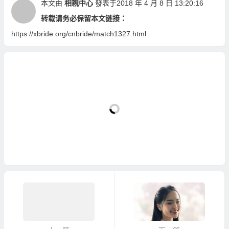
本文由
相親中心
發表于2018 年 4 月 8 日 13:20:16
转载请务必保留本文链接：
https://xbride.org/cnbride/match1327.html