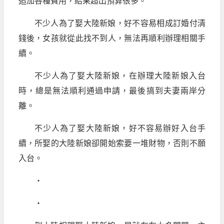
追加各種費用，結果超出預算很多。
不少人為了娶大陸新娘，好不容易相成訂婚付清
錢後，女孩就從此找不到人，無法再順利辦理相關手
續。
不少人為了娶大陸新娘，在辦理大陸新娘入台
時，總是無法順利通過申請，最後搞到夫妻兩岸分
離。
不少人為了娶大陸新娘，好不容易辦好入台手
續，所娶的大陸新娘卻開始索要一堆財物，否則不願
入台。
‧
‧