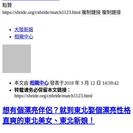
點贊
https://xbride.org/cnbride/match1123.html
複制鏈接
複制鏈接
大陸新娘
相親中心
本文由
相親中心
發表于2018 年 3 月 12 日 14:59:42
转载请务必保留本文链接：
https://xbride.org/cnbride/match1123.html
想有個漂亮伴侶？就到東北娶個漂亮性格
直爽的東北美女、東北新娘！