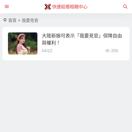
快速結婚相親中心
首頁
我要見官
大陸新娘可表示「我要見官」保障自由
與權利！
04/22
205