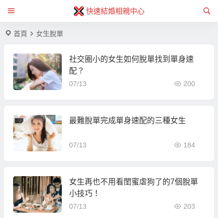
快速結婚相親中心
首頁
女生脫單
社交圈小的女生如何脫單找到單身速
配？
07/13
200
最難脫單完成單身速配的三種女生
07/13
184
女生再也不用看閨蜜虐狗了的7個脫單
小技巧！
07/13
203