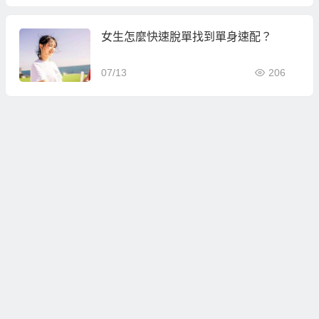
女生怎麼快速脫單找到單身速配？
07/13
206