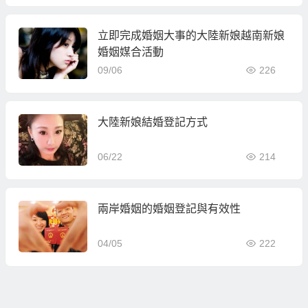
立即完成婚姻大事的大陸新娘越南新娘
婚姻媒合活動
09/06
226
大陸新娘結婚登記方式
06/22
214
兩岸婚姻的婚姻登記與有效性
04/05
222