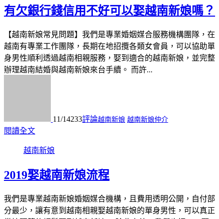
有欠銀行錢信用不好可以娶越南新娘嗎？
【越南新娘常見問題】我們是專業婚姻媒合服務機構團隊，在
越南有專業工作團隊，長期在地招攬各類女會員，可以協助單
身男性順利透過越南相親服務，娶到適合的越南新娘，並完整
辦理越南結婚與越南新娘來台手續。 而許...
11/14
233
評論
越南新娘
越南新娘仲介
閱讀全文
越南新娘
2019娶越南新娘流程
我們是專業越南新娘婚姻媒合機構，且費用透明公開，自付部
分最少，讓有意到越南相親娶越南新娘的單身男性，可以真正